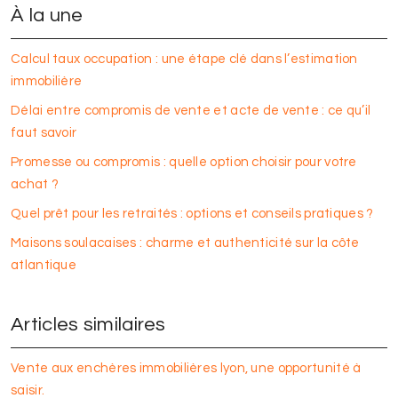
À la une
Calcul taux occupation : une étape clé dans l’estimation
immobilière
Délai entre compromis de vente et acte de vente : ce qu’il
faut savoir
Promesse ou compromis : quelle option choisir pour votre
achat ?
Quel prêt pour les retraités : options et conseils pratiques ?
Maisons soulacaises : charme et authenticité sur la côte
atlantique
Articles similaires
Vente aux enchères immobilières lyon, une opportunité à
saisir.