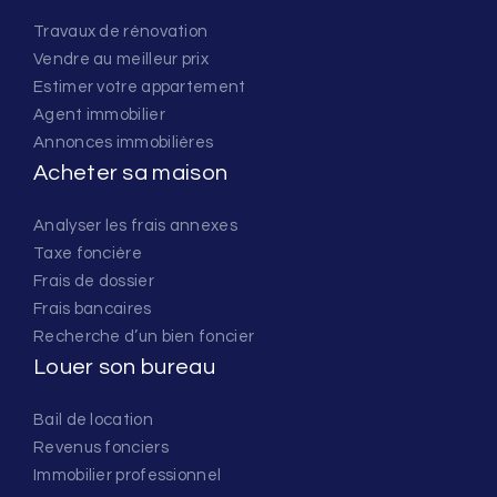
Travaux de rénovation
Vendre au meilleur prix
Estimer votre appartement
Agent immobilier
Annonces immobilières
Acheter sa maison
Analyser les frais annexes
Taxe foncière
Frais de dossier
Frais bancaires
Recherche d’un bien foncier
Louer son bureau
Bail de location
Revenus fonciers
Immobilier professionnel