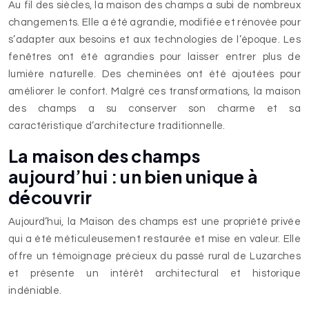
Au fil des siècles, la maison des champs a subi de nombreux
changements. Elle a été agrandie, modifiée et rénovée pour
s’adapter aux besoins et aux technologies de l’époque. Les
fenêtres ont été agrandies pour laisser entrer plus de
lumière naturelle. Des cheminées ont été ajoutées pour
améliorer le confort. Malgré ces transformations, la maison
des champs a su conserver son charme et sa
caractéristique d’architecture traditionnelle.
La maison des champs
aujourd’hui : un bien unique à
découvrir
Aujourd’hui, la Maison des champs est une propriété privée
qui a été méticuleusement restaurée et mise en valeur. Elle
offre un témoignage précieux du passé rural de Luzarches
et présente un intérêt architectural et historique
indéniable.