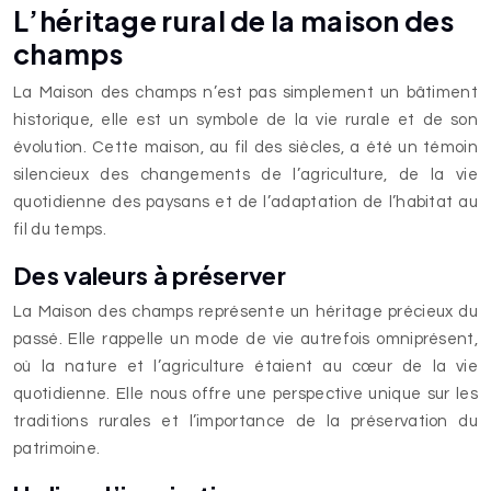
L’héritage rural de la maison des
champs
La Maison des champs n’est pas simplement un bâtiment
historique, elle est un symbole de la vie rurale et de son
évolution. Cette maison, au fil des siècles, a été un témoin
silencieux des changements de l’agriculture, de la vie
quotidienne des paysans et de l’adaptation de l’habitat au
fil du temps.
Des valeurs à préserver
La Maison des champs représente un héritage précieux du
passé. Elle rappelle un mode de vie autrefois omniprésent,
où la nature et l’agriculture étaient au cœur de la vie
quotidienne. Elle nous offre une perspective unique sur les
traditions rurales et l’importance de la préservation du
patrimoine.