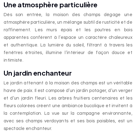
Une atmosphère particulière
Dès son entrée, la maison des champs dégage une
atmosphère particulière, un mélange subtil de rusticité et de
raffinement. Les murs épais et les poutres en bois
apparentes confèrent à l’espace un caractère chaleureux
et authentique. La lumière du soleil, filtrant à travers les
fenêtres étroites, illumine l’intérieur de façon douce et
intimiste.
Un jardin enchanteur
Le jardin attenant à la maison des champs est un véritable
havre de paix. Il est composé d’un jardin potager, d’un verger
et d’un jardin fleuri. Les arbres fruitiers centenaires et les
fleurs colorées créent une ambiance bucolique et invitent à
la contemplation. La vue sur la campagne environnante,
avec ses champs verdoyants et ses bois paisibles, est un
spectacle enchanteur.