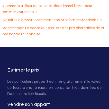
Comment utiliser des calculatrices immobilières pour
estimer votre bien ?
Notaires à ambert : comment choisir le bon professionnel ?
Appartement à canteleu : profitez des prix abordables de la
métropole rouennaise
Estimer le prix
Les particuliers peuvent estimer gratuitement la valeur
de leurs biens fonciers en consultant les données de
l’administration fiscale.
Vendre son appart