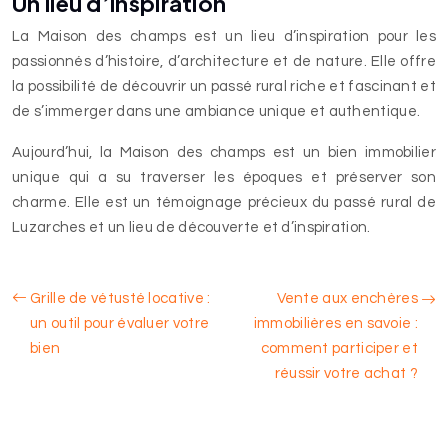
Un lieu d’inspiration
La Maison des champs est un lieu d’inspiration pour les
passionnés d’histoire, d’architecture et de nature. Elle offre
la possibilité de découvrir un passé rural riche et fascinant et
de s’immerger dans une ambiance unique et authentique.
Aujourd’hui, la Maison des champs est un bien immobilier
unique qui a su traverser les époques et préserver son
charme. Elle est un témoignage précieux du passé rural de
Luzarches et un lieu de découverte et d’inspiration.
Grille de vétusté locative :
Vente aux enchères
un outil pour évaluer votre
immobilières en savoie :
bien
comment participer et
réussir votre achat ?