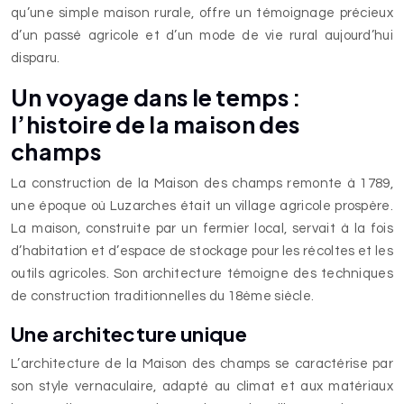
qu’une simple maison rurale, offre un témoignage précieux
d’un passé agricole et d’un mode de vie rural aujourd’hui
disparu.
Un voyage dans le temps :
l’histoire de la maison des
champs
La construction de la Maison des champs remonte à 1789,
une époque où Luzarches était un village agricole prospère.
La maison, construite par un fermier local, servait à la fois
d’habitation et d’espace de stockage pour les récoltes et les
outils agricoles. Son architecture témoigne des techniques
de construction traditionnelles du 18ème siècle.
Une architecture unique
L’architecture de la Maison des champs se caractérise par
son style vernaculaire, adapté au climat et aux matériaux