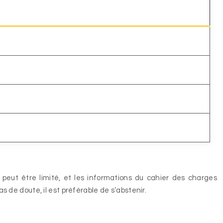
n peut être limité, et les informations du cahier des charges
as de doute, il est préférable de s’abstenir.