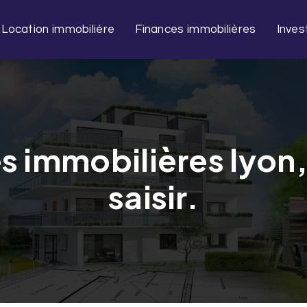
Location immobilière
Finances immobilières
Inves
s immobilières lyon,
saisir.