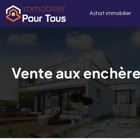
Achat immobilier
Vente aux enchère