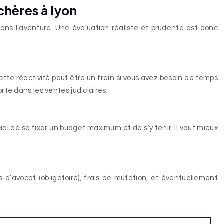
chères à lyon
ans l’aventure. Une évaluation réaliste et prudente est donc
Cette réactivité peut être un frein si vous avez besoin de temps
rte dans les ventes judiciaires.
ial de se fixer un budget maximum et de s’y tenir. Il vaut mieux
s d’avocat (obligatoire), frais de mutation, et éventuellement