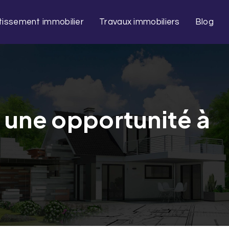
tissement immobilier
Travaux immobiliers
Blog
 une opportunité à