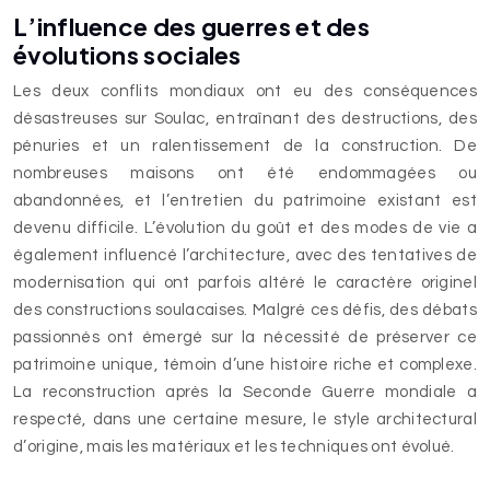
L’influence des guerres et des
évolutions sociales
Les deux conflits mondiaux ont eu des conséquences
désastreuses sur Soulac, entraînant des destructions, des
pénuries et un ralentissement de la construction. De
nombreuses maisons ont été endommagées ou
abandonnées, et l’entretien du patrimoine existant est
devenu difficile. L’évolution du goût et des modes de vie a
également influencé l’architecture, avec des tentatives de
modernisation qui ont parfois altéré le caractère originel
des constructions soulacaises. Malgré ces défis, des débats
passionnés ont émergé sur la nécessité de préserver ce
patrimoine unique, témoin d’une histoire riche et complexe.
La reconstruction après la Seconde Guerre mondiale a
respecté, dans une certaine mesure, le style architectural
d’origine, mais les matériaux et les techniques ont évolué.