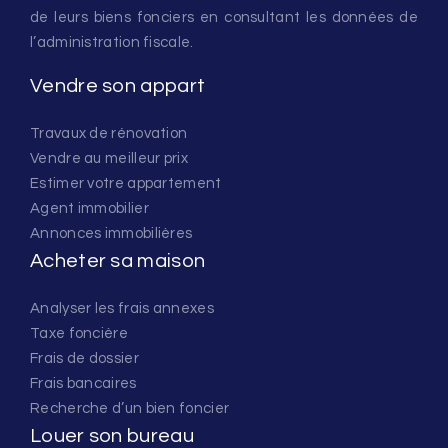
de leurs biens fonciers en consultant les données de
l’administration fiscale.
Vendre son appart
Travaux de rénovation
Vendre au meilleur prix
Estimer votre appartement
Agent immobilier
Annonces immobilières
Acheter sa maison
Analyser les frais annexes
Taxe foncière
Frais de dossier
Frais bancaires
Recherche d’un bien foncier
Louer son bureau