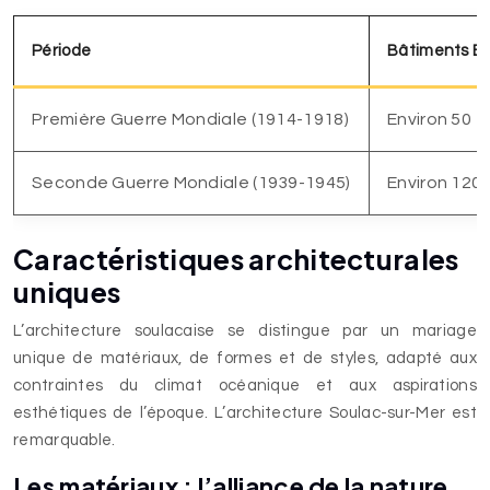
Période
Bâtiments 
Première Guerre Mondiale (1914-1918)
Environ 50
Seconde Guerre Mondiale (1939-1945)
Environ 120
Caractéristiques architecturales
uniques
L’architecture soulacaise se distingue par un mariage
unique de matériaux, de formes et de styles, adapté aux
contraintes du climat océanique et aux aspirations
esthétiques de l’époque. L’architecture Soulac-sur-Mer est
remarquable.
Les matériaux : l’alliance de la nature