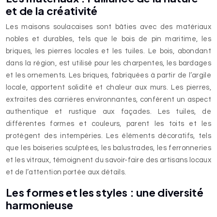
et de la créativité
Les maisons soulacaises sont bâties avec des matériaux
nobles et durables, tels que le bois de pin maritime, les
briques, les pierres locales et les tuiles. Le bois, abondant
dans la région, est utilisé pour les charpentes, les bardages
et les ornements. Les briques, fabriquées à partir de l’argile
locale, apportent solidité et chaleur aux murs. Les pierres,
extraites des carrières environnantes, confèrent un aspect
authentique et rustique aux façades. Les tuiles, de
différentes formes et couleurs, parent les toits et les
protègent des intempéries. Les éléments décoratifs, tels
que les boiseries sculptées, les balustrades, les ferronneries
et les vitraux, témoignent du savoir-faire des artisans locaux
et de l’attention portée aux détails.
Les formes et les styles : une diversité
harmonieuse