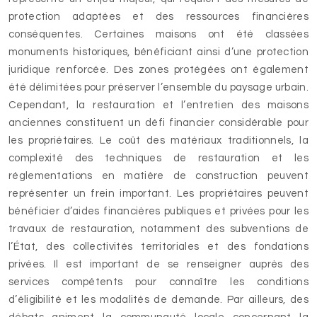
protection adaptées et des ressources financières
conséquentes. Certaines maisons ont été classées
monuments historiques, bénéficiant ainsi d’une protection
juridique renforcée. Des zones protégées ont également
été délimitées pour préserver l’ensemble du paysage urbain.
Cependant, la restauration et l’entretien des maisons
anciennes constituent un défi financier considérable pour
les propriétaires. Le coût des matériaux traditionnels, la
complexité des techniques de restauration et les
réglementations en matière de construction peuvent
représenter un frein important. Les propriétaires peuvent
bénéficier d’aides financières publiques et privées pour les
travaux de restauration, notamment des subventions de
l’État, des collectivités territoriales et des fondations
privées. Il est important de se renseigner auprès des
services compétents pour connaître les conditions
d’éligibilité et les modalités de demande. Par ailleurs, des