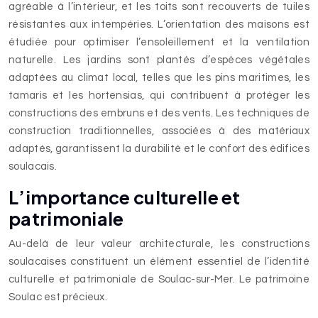
agréable à l’intérieur, et les toits sont recouverts de tuiles
résistantes aux intempéries. L’orientation des maisons est
étudiée pour optimiser l’ensoleillement et la ventilation
naturelle. Les jardins sont plantés d’espèces végétales
adaptées au climat local, telles que les pins maritimes, les
tamaris et les hortensias, qui contribuent à protéger les
constructions des embruns et des vents. Les techniques de
construction traditionnelles, associées à des matériaux
adaptés, garantissent la durabilité et le confort des édifices
soulacais.
L’importance culturelle et
patrimoniale
Au-delà de leur valeur architecturale, les constructions
soulacaises constituent un élément essentiel de l’identité
culturelle et patrimoniale de Soulac-sur-Mer. Le patrimoine
Soulac est précieux.