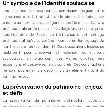
Un symbole de l’identité soulacaise
Les constructions soulacaises contribuent largement à
l’ambiance et à l’attractivité de la station balnéaire. Leur
charme authentique, leur élégance discrète et leur diversité
architecturale en font un lieu de villégiature unique et prisé.
Les habitants de Soulac sont attachés à cet héritage
architectural, qu’ils considèrent comme un témoignage de
leur histoire et de leur identité. Des associations locales se
mobilisent pour préserver et valoriser les maisons
soulacaises, en organisant des visites guidées, des
expositions et des événements culturels. Ces constructions
ne sont pas un simple décor, mais un élément vivant du
patrimoine local.
La préservation du patrimoine : enjeux
et défis
La préservation du patrimoine architectural soulacais
représente un enjeu majeur, qui requiert des mesures de