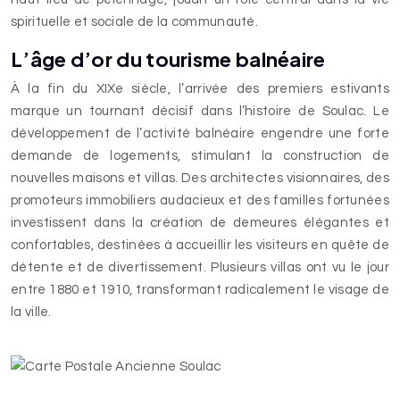
spirituelle et sociale de la communauté.
L’âge d’or du tourisme balnéaire
À la fin du XIXe siècle, l’arrivée des premiers estivants
marque un tournant décisif dans l’histoire de Soulac. Le
développement de l’activité balnéaire engendre une forte
demande de logements, stimulant la construction de
nouvelles maisons et villas. Des architectes visionnaires, des
promoteurs immobiliers audacieux et des familles fortunées
investissent dans la création de demeures élégantes et
confortables, destinées à accueillir les visiteurs en quête de
détente et de divertissement. Plusieurs villas ont vu le jour
entre 1880 et 1910, transformant radicalement le visage de
la ville.