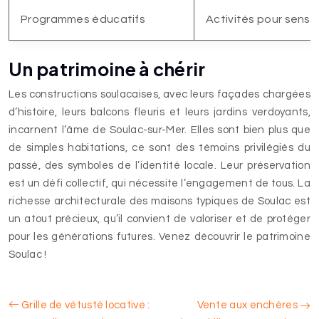
Programmes éducatifs
Activités pour sensib
Un patrimoine à chérir
Les constructions soulacaises, avec leurs façades chargées
d’histoire, leurs balcons fleuris et leurs jardins verdoyants,
incarnent l’âme de Soulac-sur-Mer. Elles sont bien plus que
de simples habitations, ce sont des témoins privilégiés du
passé, des symboles de l’identité locale. Leur préservation
est un défi collectif, qui nécessite l’engagement de tous. La
richesse architecturale des maisons typiques de Soulac est
un atout précieux, qu’il convient de valoriser et de protéger
pour les générations futures. Venez découvrir le patrimoine
Soulac !
Grille de vétusté locative :
Vente aux enchères