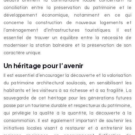
débats animent la communauté locale concernant la
conciliation entre la préservation du patrimoine et le
développement économique, notamment en ce qui
concerne la construction de nouveaux logements et
l’aménagement d’infrastructures touristiques. Il est
essentiel de trouver un équilibre entre la nécessité de
moderniser la station balnéaire et la préservation de son
caractère unique.
Un héritage pour l’avenir
Il est essentiel d’encourager la découverte et la valorisation
du patrimoine architectural soulacais, en sensibilisant les
habitants et les visiteurs à sa richesse et à sa fragilité. La
sauvegarde de cet héritage pour les générations futures
passe par un tourisme durable et respectueux du patrimoine,
qui privilégie la qualité à la quantité, la découverte à la
consommation. Il est également important de soutenir les
initiatives locales visant à restaurer et à entretenir les