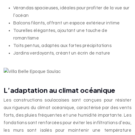
Vérandas spacieuses, idéales pour profiter de la vue sur
l’océan
Balcons filants, offrant un espace extérieur intime
Tourelles élégantes, ajoutant une touche de
romantisme
Toits pentus, adaptés aux fortes précipitations
Jardins verdoyants, créant un écrin de nature
L’adaptation au climat océanique
Les constructions soulacaises sont conçues pour résister
aux rigueurs du climat océanique, caractérisé par des vents
forts, des pluies fréquentes et une humidité importante. Les
fondations sont renforcées pour éviter les infiltrations d’eau,
les murs sont isolés pour maintenir une température