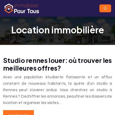
Location immobilière
Studio rennes louer: où trouver les
meilleures offres?
Avec une population étudiante florissante et un afflux
constant de nouveaux habitants, la quête d’un studio à
Rennes peut s’avérer ardue. Vous cherchez un studio à
Rennes ? Déchiffrer les annonces, peaufiner les dossiers de
location et organiser les visites…