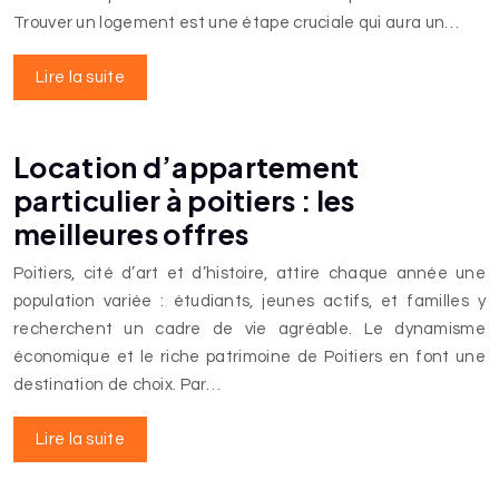
Trouver un logement est une étape cruciale qui aura un…
Lire la suite
Location d’appartement
particulier à poitiers : les
meilleures offres
Poitiers, cité d’art et d’histoire, attire chaque année une
population variée : étudiants, jeunes actifs, et familles y
recherchent un cadre de vie agréable. Le dynamisme
économique et le riche patrimoine de Poitiers en font une
destination de choix. Par…
Lire la suite