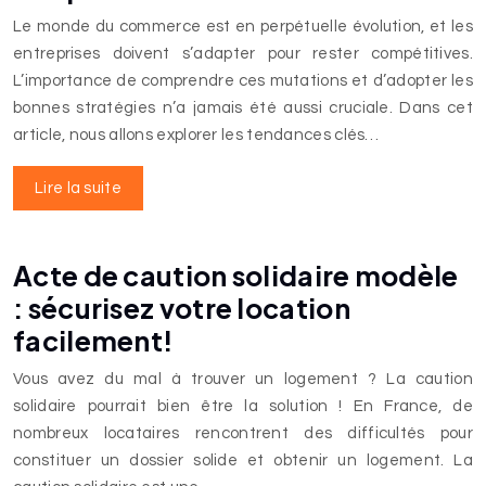
Le monde du commerce est en perpétuelle évolution, et les
entreprises doivent s’adapter pour rester compétitives.
L’importance de comprendre ces mutations et d’adopter les
bonnes stratégies n’a jamais été aussi cruciale. Dans cet
article, nous allons explorer les tendances clés…
Lire la suite
Acte de caution solidaire modèle
: sécurisez votre location
facilement!
Vous avez du mal à trouver un logement ? La caution
solidaire pourrait bien être la solution ! En France, de
nombreux locataires rencontrent des difficultés pour
constituer un dossier solide et obtenir un logement. La