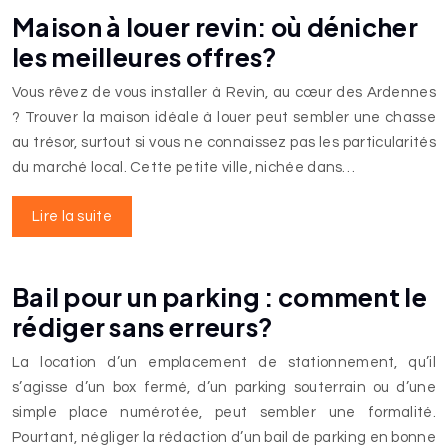
Maison à louer revin: où dénicher
les meilleures offres?
Vous rêvez de vous installer à Revin, au cœur des Ardennes
? Trouver la maison idéale à louer peut sembler une chasse
au trésor, surtout si vous ne connaissez pas les particularités
du marché local. Cette petite ville, nichée dans…
Lire la suite
Bail pour un parking : comment le
rédiger sans erreurs?
La location d’un emplacement de stationnement, qu’il
s’agisse d’un box fermé, d’un parking souterrain ou d’une
simple place numérotée, peut sembler une formalité.
Pourtant, négliger la rédaction d’un bail de parking en bonne