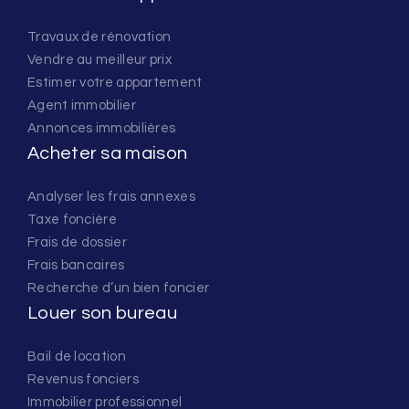
Travaux de rénovation
Vendre au meilleur prix
Estimer votre appartement
Agent immobilier
Annonces immobilières
Acheter sa maison
Analyser les frais annexes
Taxe foncière
Frais de dossier
Frais bancaires
Recherche d’un bien foncier
Louer son bureau
Bail de location
Revenus fonciers
Immobilier professionnel