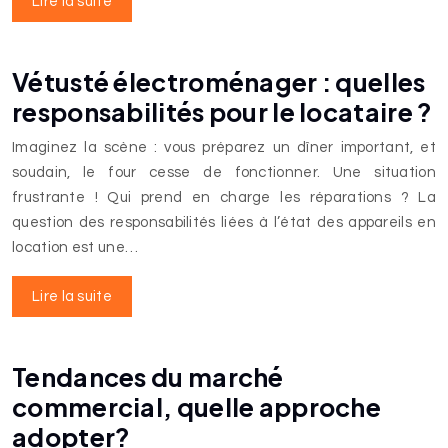
Lire la suite
Vétusté électroménager : quelles
responsabilités pour le locataire ?
Imaginez la scène : vous préparez un dîner important, et
soudain, le four cesse de fonctionner. Une situation
frustrante ! Qui prend en charge les réparations ? La
question des responsabilités liées à l’état des appareils en
location est une…
Lire la suite
Tendances du marché
commercial, quelle approche
adopter?