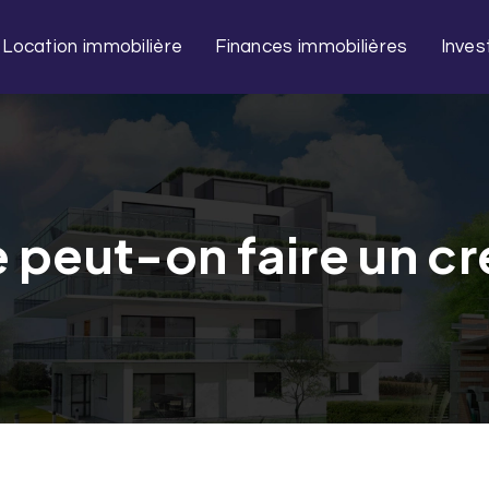
Location immobilière
Finances immobilières
Inves
 peut-on faire un cr