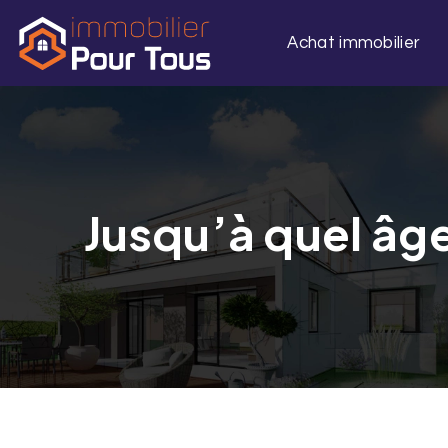
Achat immobilier
Jusqu’à quel âge