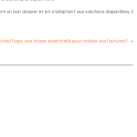
t un bon dossier et en s’adaptant aux solutions disponibles, il
 chauffage, une étape essentielle pour réduire vos factures?