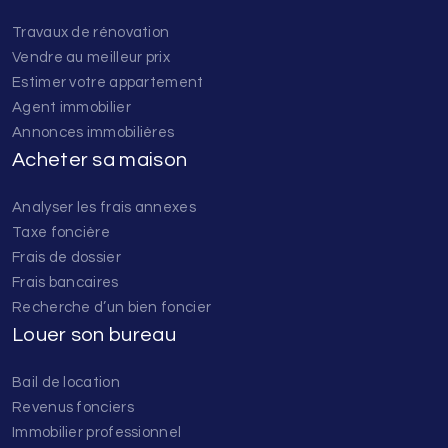
Travaux de rénovation
Vendre au meilleur prix
Estimer votre appartement
Agent immobilier
Annonces immobilières
Acheter sa maison
Analyser les frais annexes
Taxe foncière
Frais de dossier
Frais bancaires
Recherche d’un bien foncier
Louer son bureau
Bail de location
Revenus fonciers
Immobilier professionnel