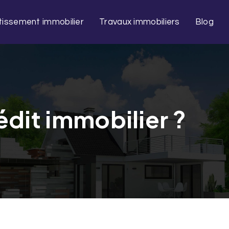
tissement immobilier
Travaux immobiliers
Blog
édit immobilier ?