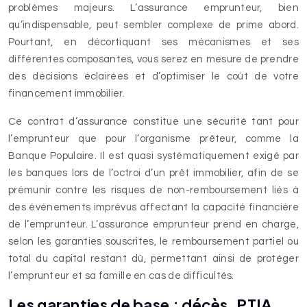
problèmes majeurs. L’assurance emprunteur, bien
qu’indispensable, peut sembler complexe de prime abord.
Pourtant, en décortiquant ses mécanismes et ses
différentes composantes, vous serez en mesure de prendre
des décisions éclairées et d’optimiser le coût de votre
financement immobilier.
Ce contrat d’assurance constitue une sécurité tant pour
l’emprunteur que pour l’organisme prêteur, comme la
Banque Populaire. Il est quasi systématiquement exigé par
les banques lors de l’octroi d’un prêt immobilier, afin de se
prémunir contre les risques de non-remboursement liés à
des événements imprévus affectant la capacité financière
de l’emprunteur. L’assurance emprunteur prend en charge,
selon les garanties souscrites, le remboursement partiel ou
total du capital restant dû, permettant ainsi de protéger
l’emprunteur et sa famille en cas de difficultés.
Les garanties de base : décès, PTIA,