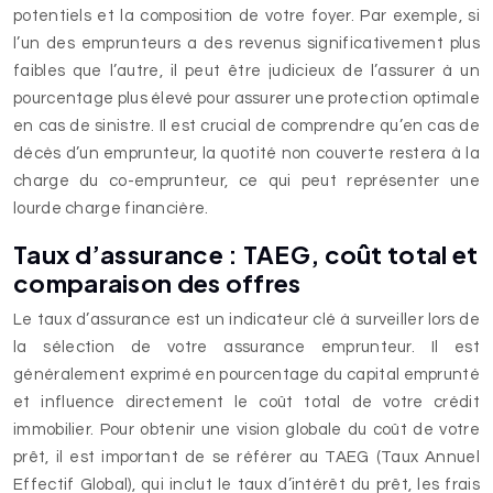
potentiels et la composition de votre foyer. Par exemple, si
l’un des emprunteurs a des revenus significativement plus
faibles que l’autre, il peut être judicieux de l’assurer à un
pourcentage plus élevé pour assurer une protection optimale
en cas de sinistre. Il est crucial de comprendre qu’en cas de
décès d’un emprunteur, la quotité non couverte restera à la
charge du co-emprunteur, ce qui peut représenter une
lourde charge financière.
Taux d’assurance : TAEG, coût total et
comparaison des offres
Le taux d’assurance est un indicateur clé à surveiller lors de
la sélection de votre assurance emprunteur. Il est
généralement exprimé en pourcentage du capital emprunté
et influence directement le coût total de votre crédit
immobilier. Pour obtenir une vision globale du coût de votre
prêt, il est important de se référer au TAEG (Taux Annuel
Effectif Global), qui inclut le taux d’intérêt du prêt, les frais