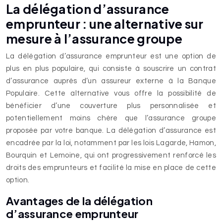
La délégation d’assurance
emprunteur : une alternative sur
mesure à l’assurance groupe
La délégation d’assurance emprunteur est une option de
plus en plus populaire, qui consiste à souscrire un contrat
d’assurance auprès d’un assureur externe à la Banque
Populaire. Cette alternative vous offre la possibilité de
bénéficier d’une couverture plus personnalisée et
potentiellement moins chère que l’assurance groupe
proposée par votre banque. La délégation d’assurance est
encadrée par la loi, notamment par les lois Lagarde, Hamon,
Bourquin et Lemoine, qui ont progressivement renforcé les
droits des emprunteurs et facilité la mise en place de cette
option.
Avantages de la délégation
d’assurance emprunteur