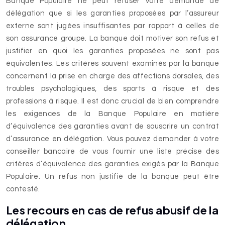
Banque Populaire ne peut refuser votre demande de
délégation que si les garanties proposées par l’assureur
externe sont jugées insuffisantes par rapport à celles de
son assurance groupe. La banque doit motiver son refus et
justifier en quoi les garanties proposées ne sont pas
équivalentes. Les critères souvent examinés par la banque
concernent la prise en charge des affections dorsales, des
troubles psychologiques, des sports à risque et des
professions à risque. Il est donc crucial de bien comprendre
les exigences de la Banque Populaire en matière
d’équivalence des garanties avant de souscrire un contrat
d’assurance en délégation. Vous pouvez demander à votre
conseiller bancaire de vous fournir une liste précise des
critères d’équivalence des garanties exigés par la Banque
Populaire. Un refus non justifié de la banque peut être
contesté.
Les recours en cas de refus abusif de la
délégation