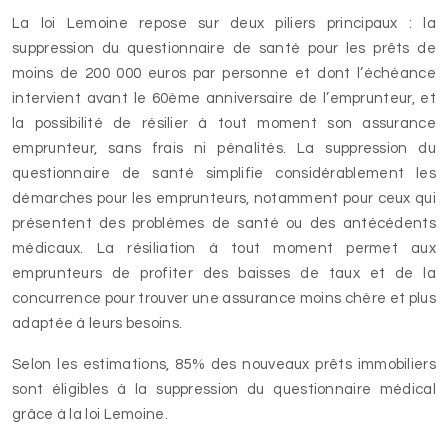
La loi Lemoine repose sur deux piliers principaux : la
suppression du questionnaire de santé pour les prêts de
moins de 200 000 euros par personne et dont l’échéance
intervient avant le 60ème anniversaire de l’emprunteur, et
la possibilité de résilier à tout moment son assurance
emprunteur, sans frais ni pénalités. La suppression du
questionnaire de santé simplifie considérablement les
démarches pour les emprunteurs, notamment pour ceux qui
présentent des problèmes de santé ou des antécédents
médicaux. La résiliation à tout moment permet aux
emprunteurs de profiter des baisses de taux et de la
concurrence pour trouver une assurance moins chère et plus
adaptée à leurs besoins.
Selon les estimations, 85% des nouveaux prêts immobiliers
sont éligibles à la suppression du questionnaire médical
grâce à la loi Lemoine.