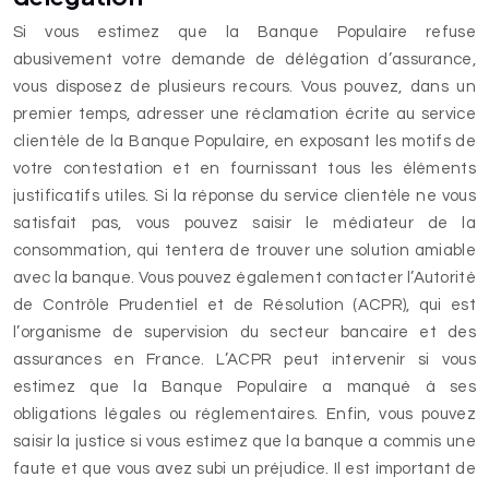
Si vous estimez que la Banque Populaire refuse
abusivement votre demande de délégation d’assurance,
vous disposez de plusieurs recours. Vous pouvez, dans un
premier temps, adresser une réclamation écrite au service
clientèle de la Banque Populaire, en exposant les motifs de
votre contestation et en fournissant tous les éléments
justificatifs utiles. Si la réponse du service clientèle ne vous
satisfait pas, vous pouvez saisir le médiateur de la
consommation, qui tentera de trouver une solution amiable
avec la banque. Vous pouvez également contacter l’Autorité
de Contrôle Prudentiel et de Résolution (ACPR), qui est
l’organisme de supervision du secteur bancaire et des
assurances en France. L’ACPR peut intervenir si vous
estimez que la Banque Populaire a manqué à ses
obligations légales ou réglementaires. Enfin, vous pouvez
saisir la justice si vous estimez que la banque a commis une
faute et que vous avez subi un préjudice. Il est important de