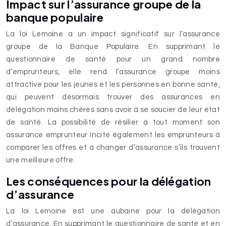
Impact sur l’assurance groupe de la
banque populaire
La loi Lemoine a un impact significatif sur l’assurance
groupe de la Banque Populaire. En supprimant le
questionnaire de santé pour un grand nombre
d’emprunteurs, elle rend l’assurance groupe moins
attractive pour les jeunes et les personnes en bonne santé,
qui peuvent désormais trouver des assurances en
délégation moins chères sans avoir à se soucier de leur état
de santé. La possibilité de résilier à tout moment son
assurance emprunteur incite également les emprunteurs à
comparer les offres et à changer d’assurance s’ils trouvent
une meilleure offre.
Les conséquences pour la délégation
d’assurance
La loi Lemoine est une aubaine pour la délégation
d’assurance. En supprimant le questionnaire de santé et en