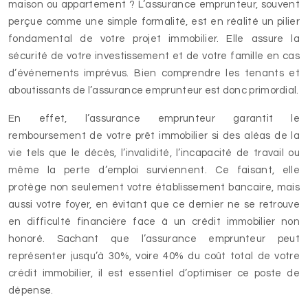
maison ou appartement ? L’assurance emprunteur, souvent
perçue comme une simple formalité, est en réalité un pilier
fondamental de votre projet immobilier. Elle assure la
sécurité de votre investissement et de votre famille en cas
d’événements imprévus. Bien comprendre les tenants et
aboutissants de l’assurance emprunteur est donc primordial.
En effet, l’assurance emprunteur garantit le
remboursement de votre prêt immobilier si des aléas de la
vie tels que le décès, l’invalidité, l’incapacité de travail ou
même la perte d’emploi surviennent. Ce faisant, elle
protège non seulement votre établissement bancaire, mais
aussi votre foyer, en évitant que ce dernier ne se retrouve
en difficulté financière face à un crédit immobilier non
honoré. Sachant que l’assurance emprunteur peut
représenter jusqu’à 30%, voire 40% du coût total de votre
crédit immobilier, il est essentiel d’optimiser ce poste de
dépense.