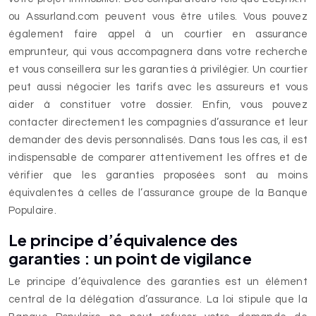
ou Assurland.com peuvent vous être utiles. Vous pouvez
également faire appel à un courtier en assurance
emprunteur, qui vous accompagnera dans votre recherche
et vous conseillera sur les garanties à privilégier. Un courtier
peut aussi négocier les tarifs avec les assureurs et vous
aider à constituer votre dossier. Enfin, vous pouvez
contacter directement les compagnies d’assurance et leur
demander des devis personnalisés. Dans tous les cas, il est
indispensable de comparer attentivement les offres et de
vérifier que les garanties proposées sont au moins
équivalentes à celles de l’assurance groupe de la Banque
Populaire.
Le principe d’équivalence des
garanties : un point de vigilance
Le principe d’équivalence des garanties est un élément
central de la délégation d’assurance. La loi stipule que la