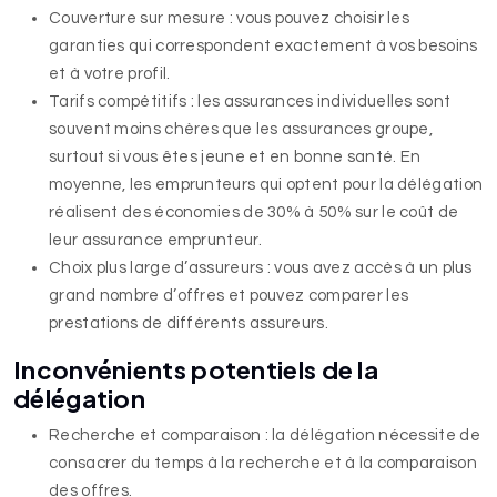
Couverture sur mesure : vous pouvez choisir les
garanties qui correspondent exactement à vos besoins
et à votre profil.
Tarifs compétitifs : les assurances individuelles sont
souvent moins chères que les assurances groupe,
surtout si vous êtes jeune et en bonne santé. En
moyenne, les emprunteurs qui optent pour la délégation
réalisent des économies de 30% à 50% sur le coût de
leur assurance emprunteur.
Choix plus large d’assureurs : vous avez accès à un plus
grand nombre d’offres et pouvez comparer les
prestations de différents assureurs.
Inconvénients potentiels de la
délégation
Recherche et comparaison : la délégation nécessite de
consacrer du temps à la recherche et à la comparaison
des offres.