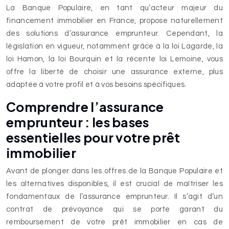
La Banque Populaire, en tant qu’acteur majeur du
financement immobilier en France, propose naturellement
des solutions d’assurance emprunteur. Cependant, la
législation en vigueur, notamment grâce à la loi Lagarde, la
loi Hamon, la loi Bourquin et la récente loi Lemoine, vous
offre la liberté de choisir une assurance externe, plus
adaptée à votre profil et à vos besoins spécifiques.
Comprendre l’assurance
emprunteur : les bases
essentielles pour votre prêt
immobilier
Avant de plonger dans les offres de la Banque Populaire et
les alternatives disponibles, il est crucial de maîtriser les
fondamentaux de l’assurance emprunteur. Il s’agit d’un
contrat de prévoyance qui se porte garant du
remboursement de votre prêt immobilier en cas de