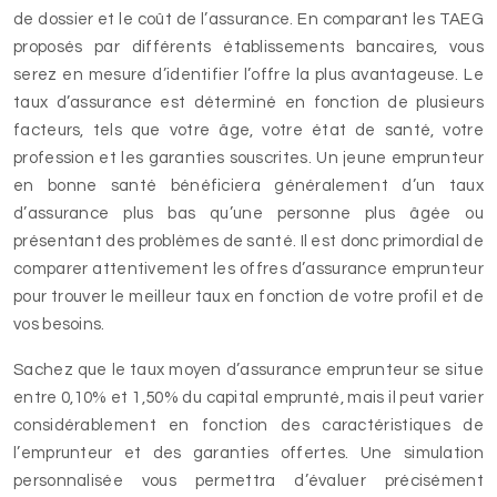
de dossier et le coût de l’assurance. En comparant les TAEG
proposés par différents établissements bancaires, vous
serez en mesure d’identifier l’offre la plus avantageuse. Le
taux d’assurance est déterminé en fonction de plusieurs
facteurs, tels que votre âge, votre état de santé, votre
profession et les garanties souscrites. Un jeune emprunteur
en bonne santé bénéficiera généralement d’un taux
d’assurance plus bas qu’une personne plus âgée ou
présentant des problèmes de santé. Il est donc primordial de
comparer attentivement les offres d’assurance emprunteur
pour trouver le meilleur taux en fonction de votre profil et de
vos besoins.
Sachez que le taux moyen d’assurance emprunteur se situe
entre 0,10% et 1,50% du capital emprunté, mais il peut varier
considérablement en fonction des caractéristiques de
l’emprunteur et des garanties offertes. Une simulation
personnalisée vous permettra d’évaluer précisément