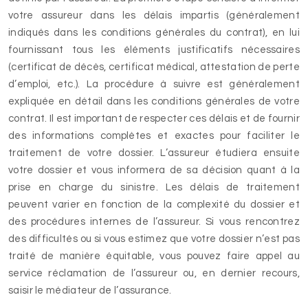
votre assureur dans les délais impartis (généralement
indiqués dans les conditions générales du contrat), en lui
fournissant tous les éléments justificatifs nécessaires
(certificat de décès, certificat médical, attestation de perte
d’emploi, etc.). La procédure à suivre est généralement
expliquée en détail dans les conditions générales de votre
contrat. Il est important de respecter ces délais et de fournir
des informations complètes et exactes pour faciliter le
traitement de votre dossier. L’assureur étudiera ensuite
votre dossier et vous informera de sa décision quant à la
prise en charge du sinistre. Les délais de traitement
peuvent varier en fonction de la complexité du dossier et
des procédures internes de l’assureur. Si vous rencontrez
des difficultés ou si vous estimez que votre dossier n’est pas
traité de manière équitable, vous pouvez faire appel au
service réclamation de l’assureur ou, en dernier recours,
saisir le médiateur de l’assurance.