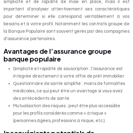
simplicité et de rapidité de mise en place, mais il est
important d’analyser attentivement ses caractéristiques
pour déterminer si elle correspond véritablement à vos
besoins et à votre profil. Notamment les contrats groupe de
la Banque Populaire sont souvent gérés par des compagnies
d’assurance partenaires.
Avantages de l’assurance groupe
banque populaire
Simplicité et rapidité de souscription : l’assurance est
intégrée directement à votre offre de prêt immobilier.
Questionnaire de santé simplifié : moins de formalités
médicales, ce qui peut être un avantage si vous avez
des antécédents de santé.
Mutualisation des risques : peut être plus accessible
pour les profils considérés comme « à risque »
(personnes âgées, professions à risque, etc.).