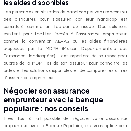
les aides disponibles
Les personnes en situation de handicap peuvent rencontrer
des difficultés pour s’assurer, car leur handicap est
considéré comme un facteur de risque. Des solutions
existent pour faciliter l’accès à l’assurance emprunteur,
comme la convention AERAS ou les aides financières
proposées par la MDPH (Maison Départementale des
Personnes Handicapées). Il est important de se renseigner
auprès de la MDPH et de son assureur pour connaître les
aides et les solutions disponibles et de comparer les offres
d’assurance emprunteur.
Négocier son assurance
emprunteur avec la banque
populaire : nos conseils
Il est tout à fait possible de négocier votre assurance
emprunteur avec la Banque Populaire, que vous optiez pour