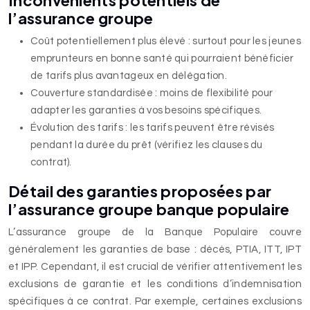
Inconvénients potentiels de
l’assurance groupe
Coût potentiellement plus élevé : surtout pour les jeunes
emprunteurs en bonne santé qui pourraient bénéficier
de tarifs plus avantageux en délégation.
Couverture standardisée : moins de flexibilité pour
adapter les garanties à vos besoins spécifiques.
Évolution des tarifs : les tarifs peuvent être révisés
pendant la durée du prêt (vérifiez les clauses du
contrat).
Détail des garanties proposées par
l’assurance groupe banque populaire
L’assurance groupe de la Banque Populaire couvre
généralement les garanties de base : décès, PTIA, ITT, IPT
et IPP. Cependant, il est crucial de vérifier attentivement les
exclusions de garantie et les conditions d’indemnisation
spécifiques à ce contrat. Par exemple, certaines exclusions