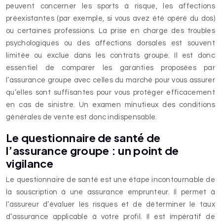
peuvent concerner les sports à risque, les affections
préexistantes (par exemple, si vous avez été opéré du dos)
ou certaines professions. La prise en charge des troubles
psychologiques ou des affections dorsales est souvent
limitée ou exclue dans les contrats groupe. Il est donc
essentiel de comparer les garanties proposées par
l’assurance groupe avec celles du marché pour vous assurer
qu’elles sont suffisantes pour vous protéger efficacement
en cas de sinistre. Un examen minutieux des conditions
générales de vente est donc indispensable.
Le questionnaire de santé de
l’assurance groupe : un point de
vigilance
Le questionnaire de santé est une étape incontournable de
la souscription à une assurance emprunteur. Il permet à
l’assureur d’évaluer les risques et de déterminer le taux
d’assurance applicable à votre profil. Il est impératif de