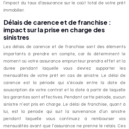
l’impact du taux d’assurance sur le coût total de votre prêt
immobilier.
Délais de carence et de franchise :
impact sur la prise en charge des
sinistres
Les délais de carence et de franchise sont des éléments
importants à prendre en compte, car ils déterminent le
moment où votre assurance emprunteur prendra effet et la
durée pendant laquelle vous devrez supporter les
mensualités de votre prêt en cas de sinistre. Le délai de
carence est la période qui s’écoule entre la date de
souscription de votre contrat et la date à partir de laquelle
les garanties sont effectives. Pendant cette période, aucun
sinistre n’est pris en charge. Le délai de franchise, quant à
lui, est la période qui suit la survenance d’un sinistre
pendant laquelle vous continuez à rembourser vos
mensualités avant que l’assurance ne prenne le relais. Ces