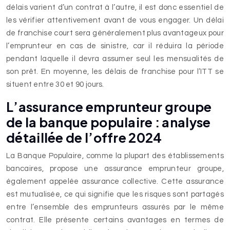
délais varient d’un contrat à l’autre, il est donc essentiel de
les vérifier attentivement avant de vous engager. Un délai
de franchise court sera généralement plus avantageux pour
l’emprunteur en cas de sinistre, car il réduira la période
pendant laquelle il devra assumer seul les mensualités de
son prêt. En moyenne, les délais de franchise pour l’ITT se
situent entre 30 et 90 jours.
L’assurance emprunteur groupe
de la banque populaire : analyse
détaillée de l’offre 2024
La Banque Populaire, comme la plupart des établissements
bancaires, propose une assurance emprunteur groupe,
également appelée assurance collective. Cette assurance
est mutualisée, ce qui signifie que les risques sont partagés
entre l’ensemble des emprunteurs assurés par le même
contrat. Elle présente certains avantages en termes de