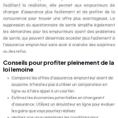
facilitant la résiliation, elle permet aux emprunteurs de
changer d’assurance plus facilement et de profiter de la
concurrence pour trouver une offre plus avantageuse. La
suppression du questionnaire de santé simplifie également
les démarches pour les emprunteurs ayant des problèmes
de santé, qui peuvent désormais accéder plus facilement à
l’assurance emprunteur sans avoir à craindre des surprimes
ou des refus.
Conseils pour profiter pleinement de la
loi lemoine
Comparez les offres d’assurance emprunteur avant de
souscrire. N’hésitez pas à utiliser un comparateur en
ligne ou à faire appel à un courtier.
Estimez les économies potentielles en changeant
d’assurance. Utilisez un simulateur en ligne pour évaluer
les gains que vous pourriez réaliser.
Vérifiez que vous remplissez les conditions pour