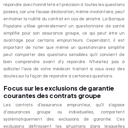
répondre avec honnêteté et précision à toutes les questions
posées, car une fausse déclaration, même involontaire, peut
entraîner la nullité du contrat en cas de sinistre. La Banque
Populaire utilise généralement un questionnaire de santé
simplifié pour son assurance groupe, ce qui peut être un
avantage pour certains emprunteurs. Cependant, il est
important de noter que même un questionnaire simplifié
peut comporter des questions sensibles qu’il convient de
bien comprendre avant d’y répondre. N’hésitez pas à
solliciter l’avis de votre médecin traitant si vous avez des
doutes sur la façon de répondre à certaines questions.
Focus sur les exclusions de garantie
courantes des contrats groupe
Les contrats d’assurance emprunteur, qu’il s’agisse
d’assurances groupe ou individuelles, comportent
systématiquement des exclusions de garantie. Ces
exclusions définissent les situations dans lesquelles