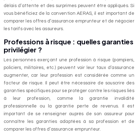
délais d’attente et des surprimes peuvent être appliqués. Si
vous bénéficiez de la convention AERAS, il est important de
comparer les offres d’assurance emprunteur et de négocier
les tarifs avec les assureurs.
Professions à risque : quelles garanties
privilégier ?
Les personnes exerçant une profession à risque (pompiers,
policiers, militaires, etc.) peuvent voir leur taux d’assurance
augmenter, car leur profession est considérée comme un
facteur de risque. Il peut être nécessaire de souscrire des
garanties spécifiques pour se protéger contre les risques liés
à leur profession, comme la garantie invalidité
professionnelle ou la garantie perte de revenus. Il est
important de se renseigner auprès de son assureur pour
connaître les garanties adaptées à sa profession et de
comparer les offres d’assurance emprunteur.