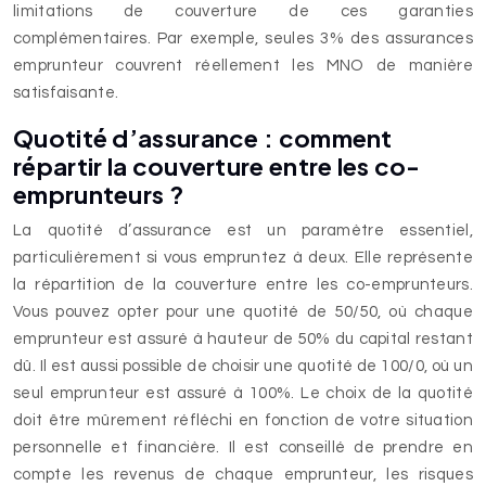
limitations de couverture de ces garanties
complémentaires. Par exemple, seules 3% des assurances
emprunteur couvrent réellement les MNO de manière
satisfaisante.
Quotité d’assurance : comment
répartir la couverture entre les co-
emprunteurs ?
La quotité d’assurance est un paramètre essentiel,
particulièrement si vous empruntez à deux. Elle représente
la répartition de la couverture entre les co-emprunteurs.
Vous pouvez opter pour une quotité de 50/50, où chaque
emprunteur est assuré à hauteur de 50% du capital restant
dû. Il est aussi possible de choisir une quotité de 100/0, où un
seul emprunteur est assuré à 100%. Le choix de la quotité
doit être mûrement réfléchi en fonction de votre situation
personnelle et financière. Il est conseillé de prendre en
compte les revenus de chaque emprunteur, les risques