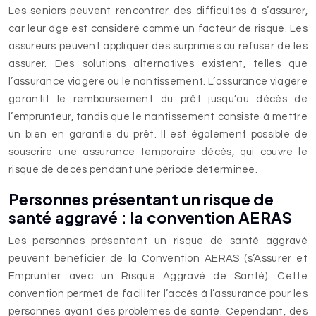
Les seniors peuvent rencontrer des difficultés à s’assurer,
car leur âge est considéré comme un facteur de risque. Les
assureurs peuvent appliquer des surprimes ou refuser de les
assurer. Des solutions alternatives existent, telles que
l’assurance viagère ou le nantissement. L’assurance viagère
garantit le remboursement du prêt jusqu’au décès de
l’emprunteur, tandis que le nantissement consiste à mettre
un bien en garantie du prêt. Il est également possible de
souscrire une assurance temporaire décès, qui couvre le
risque de décès pendant une période déterminée.
Personnes présentant un risque de
santé aggravé : la convention AERAS
Les personnes présentant un risque de santé aggravé
peuvent bénéficier de la Convention AERAS (s’Assurer et
Emprunter avec un Risque Aggravé de Santé). Cette
convention permet de faciliter l’accès à l’assurance pour les
personnes ayant des problèmes de santé. Cependant, des