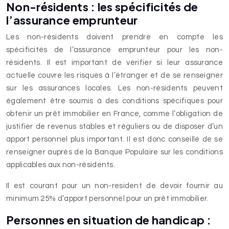
Non-résidents : les spécificités de
l’assurance emprunteur
Les non-résidents doivent prendre en compte les
spécificités de l’assurance emprunteur pour les non-
résidents. Il est important de vérifier si leur assurance
actuelle couvre les risques à l’étranger et de se renseigner
sur les assurances locales. Les non-résidents peuvent
également être soumis à des conditions spécifiques pour
obtenir un prêt immobilier en France, comme l’obligation de
justifier de revenus stables et réguliers ou de disposer d’un
apport personnel plus important. Il est donc conseillé de se
renseigner auprès de la Banque Populaire sur les conditions
applicables aux non-résidents.
Il est courant pour un non-resident de devoir fournir au
minimum 25% d’apport personnel pour un prêt immobilier.
Personnes en situation de handicap :