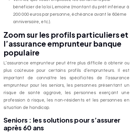
bénéficier de la loi Lemoine (montant du prêt inférieur à
200 000 euros par personne, échéance avant le 60ème
anniversaire, etc.).
Zoom sur les profils particuliers et
l’assurance emprunteur banque
populaire
L’assurance emprunteur peut être plus difficile à obtenir ou
plus coûteuse pour certains profils d’emprunteurs. Il est
important de connaître les spécificités de l’assurance
emprunteur pour les seniors, les personnes présentant un
risque de santé aggravé, les personnes exerçant une
profession à risque, les non-résidents et les personnes en
situation de handicap.
Seniors : les solutions pour s’assurer
après 60 ans