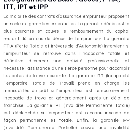
ITT, IPT et IPP
La majorité des contrats d’assurance emprunteur proposent
un socle de garanties essentielles. La garantie décès est la
plus courante et couvre le remboursement du capital
restant dû en cas de décès de l’emprunteur. La garantie
PTIA (Perte Totale et Irréversible d’Autonomie) intervient si
l’emprunteur se retrouve dans l’incapacité totale et
définitive d’exercer une activité professionnelle et
nécessite l’assistance d’une tierce personne pour accomplir
les actes de la vie courante. La garantie ITT (Incapacité
Temporaire Totale de Travail) prend en charge les
mensualités du prêt si l’emprunteur est temporairement
incapable de travailler, généralement après un délai de
franchise. La garantie IPT (Invalidité Permanente Totale)
est déclenchée si l’emprunteur est reconnu invalide de
façon permanente et totale. Enfin, la garantie IPP
(Invalidité Permanente Partielle) couvre une invalidité