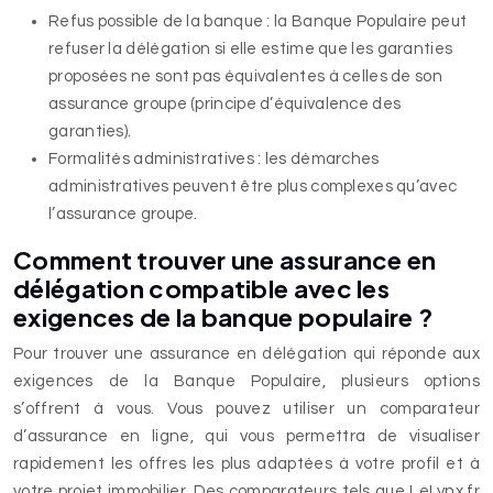
Refus possible de la banque : la Banque Populaire peut
refuser la délégation si elle estime que les garanties
proposées ne sont pas équivalentes à celles de son
assurance groupe (principe d’équivalence des
garanties).
Formalités administratives : les démarches
administratives peuvent être plus complexes qu’avec
l’assurance groupe.
Comment trouver une assurance en
délégation compatible avec les
exigences de la banque populaire ?
Pour trouver une assurance en délégation qui réponde aux
exigences de la Banque Populaire, plusieurs options
s’offrent à vous. Vous pouvez utiliser un comparateur
d’assurance en ligne, qui vous permettra de visualiser
rapidement les offres les plus adaptées à votre profil et à
votre projet immobilier. Des comparateurs tels que LeLynx.fr