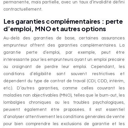
permanente, mais partielle, avec un taux d’invalidité défini
contractuellement.
Les garanties complémentaires : perte
d’emploi, MNO et autres options
Au-delà des garanties de base, certaines assurances
emprunteur offrent des garanties complémentaires. La
garantie perte d’emploi, par exemple, peut être
intéressante pour les emprunteurs ayant un emploi précaire
ou craignant de perdre leur emploi. Cependant, les
conditions d’éligibilité sont souvent restrictives et
dépendent du type de contrat de travail (CDI, CDD, intérim,
etc.). D’autres garanties, comme celles couvrant les
maladies non objectivables (MNO), telles que le burn-out, les
lombalgies chroniques ou les troubles psychologiques,
peuvent également être proposées. Il est essentiel
d’analyser attentivement les conditions générales de vente
pour bien comprendre les exclusions de garantie et les