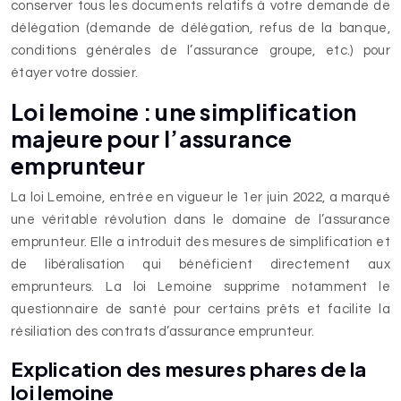
conserver tous les documents relatifs à votre demande de
délégation (demande de délégation, refus de la banque,
conditions générales de l’assurance groupe, etc.) pour
étayer votre dossier.
Loi lemoine : une simplification
majeure pour l’assurance
emprunteur
La loi Lemoine, entrée en vigueur le 1er juin 2022, a marqué
une véritable révolution dans le domaine de l’assurance
emprunteur. Elle a introduit des mesures de simplification et
de libéralisation qui bénéficient directement aux
emprunteurs. La loi Lemoine supprime notamment le
questionnaire de santé pour certains prêts et facilite la
résiliation des contrats d’assurance emprunteur.
Explication des mesures phares de la
loi lemoine