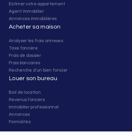
Estimer votre appartement
Agent immobilier
Annonces immobilières
Acheter sa maison
Analyser les frais annexes
Taxe foncière
Frais de dossier
Frais bancaires
Recherche d’un bien foncier
Louer son bureau
Bail de location
Revenus fonciers
Immobilier professionnel
Annonces
Formalités