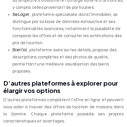
sa simplicité d’utilisation et sa large variété d’annonces,
y compris celles provenant de particuliers.
SeLoger
, plateforme spécialisée dans l’immobilier, se
distingue par sa base de données exhaustive et ses
fonctionnalités avancées, notamment la possibilité de
comparer les offres et de consulter les estimations des
prix de location.
Bien’ici
, plateforme axée sur les détails, propose des
descriptions complètes et des photos de qualité,
permettant une meilleure visualisation des biens
proposés.
D’autres plateformes à explorer pour
élargir vos options
D’autres plateformes complètent l’offre en ligne et peuvent
vous aider à trouver des offres de location de maisons dans
la Somme. Chaque plateforme possède ses propres
caractéristiques et avantages.