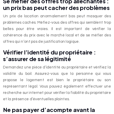
Se méfier des offres trop alléchantes :
un prix bas peut cacher des problèmes
Un prix de location anormalement bas peut masquer des
problèmes cachés. Méfiez-vous des offres qui semblent trop
belles pour être vraies. Il est important de vérifier la
cohérence du prix avec le marché local et de se méfier des
offres qui n’ont pas de justification logique.
Vérifier l’identité du propriétaire :
s’assurer de sa légitimité
Demandez une pièce d’identité au propriétaire et vérifiez la
validité du bail. Assurez-vous que la personne qui vous
propose le logement est bien le propriétaire ou son
représentant légal. Vous pouvez également effectuer une
recherche sur internet pour vérifier la fiabilité du propriétaire
et la présence d’éventuelles plaintes.
Ne pas payer d’acompte avant la