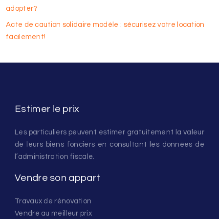
adopter?
Acte de caution solidaire modèle : sécurisez votre location
facilement!
Estimer le prix
Les particuliers peuvent estimer gratuitement la valeur
de leurs biens fonciers en consultant les données de
l’administration fiscale.
Vendre son appart
Travaux de rénovation
Vendre au meilleur prix