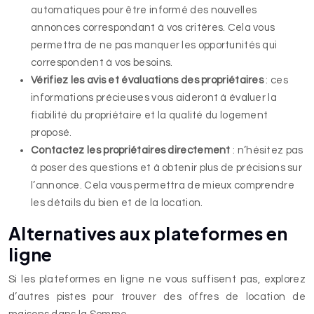
automatiques pour être informé des nouvelles
annonces correspondant à vos critères. Cela vous
permettra de ne pas manquer les opportunités qui
correspondent à vos besoins.
Vérifiez les avis et évaluations des propriétaires
: ces
informations précieuses vous aideront à évaluer la
fiabilité du propriétaire et la qualité du logement
proposé.
Contactez les propriétaires directement
: n’hésitez pas
à poser des questions et à obtenir plus de précisions sur
l’annonce. Cela vous permettra de mieux comprendre
les détails du bien et de la location.
Alternatives aux plateformes en
ligne
Si les plateformes en ligne ne vous suffisent pas, explorez
d’autres pistes pour trouver des offres de location de