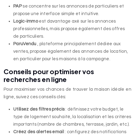
PAP
se concentre sur les annonces de particuliers et
propose une interface simple et intuitive.
Logic-immo
est davantage axé sur les annonces
professionnelles, mais propose également des offres
de particuliers.
ParuVendu
, plateforme principalement dédiée aux
ventes, propose également des annonces de location,
en particulier pour les maisons à la campagne.
Conseils pour optimiser vos
recherches en ligne
Pour maximiser vos chances de trouver la maison idéale en
ligne, suivez ces conseils clés:
Utilisez des filtres précis
: définissez votre budget, le
type de logement souhaité, la localisation et les critères
importants (nombre de chambres, terrasse, jardin, etc.).
Créez des alertes email
: configurez des notifications