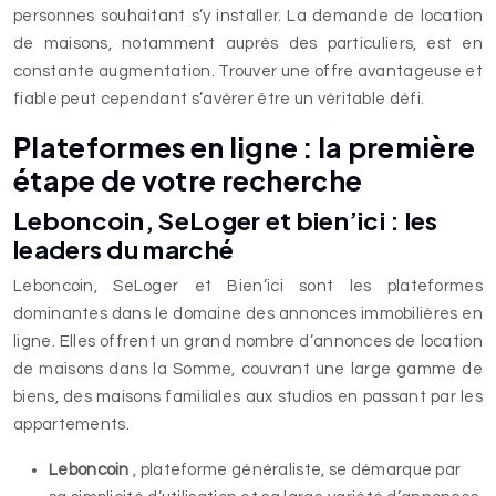
personnes souhaitant s’y installer. La demande de location
de maisons, notamment auprès des particuliers, est en
constante augmentation. Trouver une offre avantageuse et
fiable peut cependant s’avérer être un véritable défi.
Plateformes en ligne : la première
étape de votre recherche
Leboncoin, SeLoger et bien’ici : les
leaders du marché
Leboncoin, SeLoger et Bien’ici sont les plateformes
dominantes dans le domaine des annonces immobilières en
ligne. Elles offrent un grand nombre d’annonces de location
de maisons dans la Somme, couvrant une large gamme de
biens, des maisons familiales aux studios en passant par les
appartements.
Leboncoin
, plateforme généraliste, se démarque par