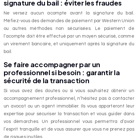
signature du bail : éviter les fraudes
Ne versez aucun acompte avant la signature du bail.
Méfiez-vous des demandes de paiement par Western Union
ou autres méthodes non sécurisées. Le paiement de
l’acompte doit être effectué par un moyen sécurisé, comme
un virement bancaire, et uniquement après la signature du
bail.
Se faire accompagner par un
professionnel si besoin : garantir la
sécurité de la transaction
Si vous avez des doutes ou si vous souhaitez obtenir un
accompagnement professionnel, n’hésitez pas à contacter
un avocat ou un agent immobilier. Ils vous apporteront leur
expertise pour sécuriser la transaction et vous guider dans
vos démarches. Un professionnel vous permettra d’avoir
l’esprit tranquille et de vous assurer que vous ne prenez pas
de risques inutiles.