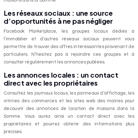
maisons dans la Somme.
Les réseaux sociaux : une source
d’opportunités à ne pas négliger
Facebook Marketplace, les groupes locaux dédiés à
l’immobilier et d’autres réseaux sociaux peuvent vous
permettre de trouver des offres intéressantes provenant de
particuliers. N’hésitez pas à rejoindre ces groupes et à
consulter régulièrement les annonces publiées.
Les annonces locales : un contact
direct avec les propriétaires
Consultez les journaux locaux, les panneaux d’affichage, les
vitrines des commerces et les sites web des mairies pour
découvrir des annonces de location de maisons dans la
Somme. Vous aurez ainsi un contact direct avec les
propriétaires et pourrez obtenir des informations plus
précises.