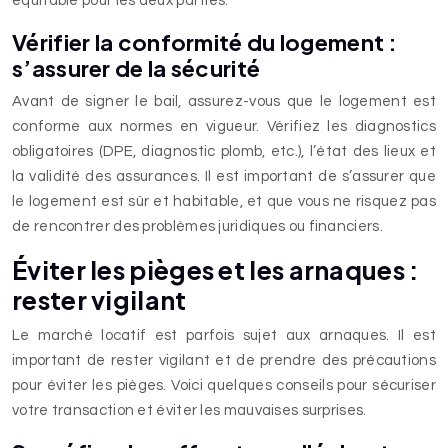
équitable pour les deux parties.
Vérifier la conformité du logement :
s’assurer de la sécurité
Avant de signer le bail, assurez-vous que le logement est
conforme aux normes en vigueur. Vérifiez les diagnostics
obligatoires (DPE, diagnostic plomb, etc.), l’état des lieux et
la validité des assurances. Il est important de s’assurer que
le logement est sûr et habitable, et que vous ne risquez pas
de rencontrer des problèmes juridiques ou financiers.
Éviter les pièges et les arnaques :
rester vigilant
Le marché locatif est parfois sujet aux arnaques. Il est
important de rester vigilant et de prendre des précautions
pour éviter les pièges. Voici quelques conseils pour sécuriser
votre transaction et éviter les mauvaises surprises.