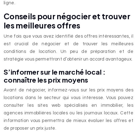
ligne.
Conseils pour négocier et trouver
les meilleures offres
Une fois que vous avez identifié des offres intéressantes, il
est crucial de négocier et de trouver les meilleures
conditions de location. Un peu de préparation et de
stratégie vous permettront d’obtenir un accord avantageux.
S’informer sur le marché local :
connaître les prix moyens
Avant de négocier, informez-vous sur les prix moyens des
locations dans le secteur qui vous intéresse. Vous pouvez
consulter les sites web spécialisés en immobilier, les
agences immobilières locales ou les journaux locaux. Cette
information vous permettra de mieux évaluer les offres et
de proposer un prix juste.