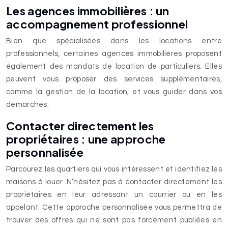
Les agences immobilières : un
accompagnement professionnel
Bien que spécialisées dans les locations entre
professionnels, certaines agences immobilières proposent
également des mandats de location de particuliers. Elles
peuvent vous proposer des services supplémentaires,
comme la gestion de la location, et vous guider dans vos
démarches.
Contacter directement les
propriétaires : une approche
personnalisée
Parcourez les quartiers qui vous intéressent et identifiez les
maisons à louer. N’hésitez pas à contacter directement les
propriétaires en leur adressant un courrier ou en les
appelant. Cette approche personnalisée vous permettra de
trouver des offres qui ne sont pas forcément publiées en