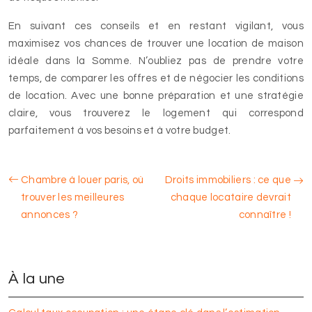
En suivant ces conseils et en restant vigilant, vous
maximisez vos chances de trouver une location de maison
idéale dans la Somme. N’oubliez pas de prendre votre
temps, de comparer les offres et de négocier les conditions
de location. Avec une bonne préparation et une stratégie
claire, vous trouverez le logement qui correspond
parfaitement à vos besoins et à votre budget.
Chambre à louer paris, où
Droits immobiliers : ce que
trouver les meilleures
chaque locataire devrait
annonces ?
connaître !
À la une