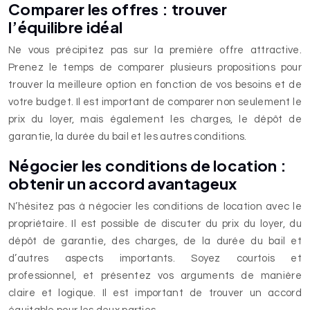
Comparer les offres : trouver
l’équilibre idéal
Ne vous précipitez pas sur la première offre attractive.
Prenez le temps de comparer plusieurs propositions pour
trouver la meilleure option en fonction de vos besoins et de
votre budget. Il est important de comparer non seulement le
prix du loyer, mais également les charges, le dépôt de
garantie, la durée du bail et les autres conditions.
Négocier les conditions de location :
obtenir un accord avantageux
N’hésitez pas à négocier les conditions de location avec le
propriétaire. Il est possible de discuter du prix du loyer, du
dépôt de garantie, des charges, de la durée du bail et
d’autres aspects importants. Soyez courtois et
professionnel, et présentez vos arguments de manière
claire et logique. Il est important de trouver un accord