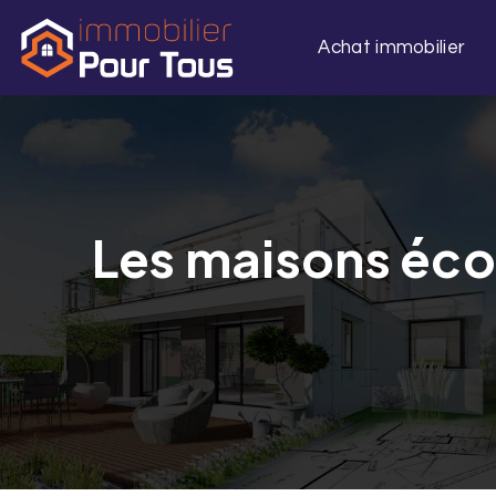
Achat immobilier
Les maisons éco