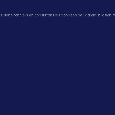
s biens fonciers en consultant les données de l’administration fi