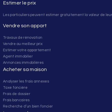
Estimer le prix
Les particuliers peuvent estimer gratuitement la valeur de leur
Vendre son appart
Travaux de rénovation
Vendre au meilleur prix
Estimer votre appartement
Agent immobilier
Annonces immobilières
Acheter sa maison
Analyser les frais annexes
Taxe foncière
Frais de dossier
Frais bancaires
Recherche d’un bien foncier