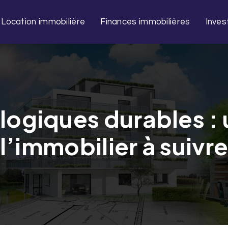
Location immobilière
Finances immobilières
Inves
logiques durables :
l’immobilier à suivr