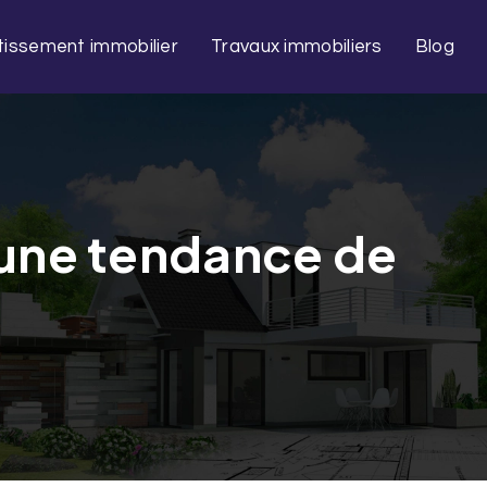
tissement immobilier
Travaux immobiliers
Blog
 une tendance de
e