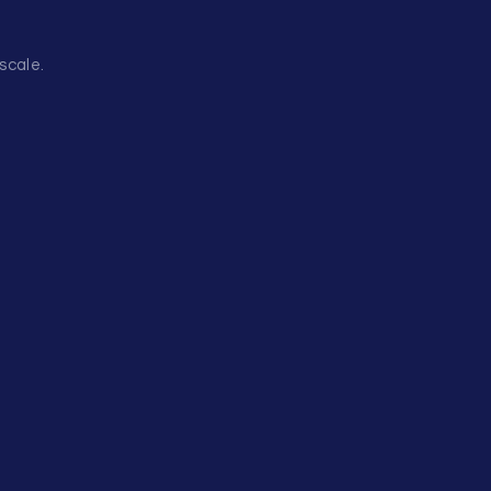
scale.