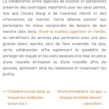
La collaboration entre agences de location et partenaires
présente des avantages importants pour les deux parties,
tels que l’accès élargi à de nouveaux clients et des
informations de marché. Cette alliance permet aux
partenaires de mieux comprendre les besoins de leur
marché cible. Ainsi,
choisir le meilleur logement en famille
,
en bénéficiant de services plus pertinents avec une plus
grande valeur ajoutée, peut de faire ensemble. De plus,
cette collaboration offre également la possibilité de
partager les risques et les coûts associés à la mise en place
d’une nouvelle entreprise ou d’une nouvelle offre de
services, optimisant ainsi les ressources et maximisant les
profits.
Chambre à louer paris, où
Droits immobiliers : ce que
trouver les meilleures
chaque locataire devrait
annonces ?
connaître !