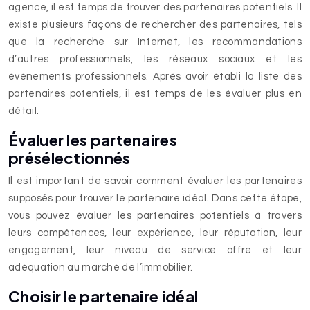
agence, il est temps de trouver des partenaires potentiels. Il
existe plusieurs façons de rechercher des partenaires, tels
que la recherche sur Internet, les recommandations
d’autres professionnels, les réseaux sociaux et les
événements professionnels. Après avoir établi la liste des
partenaires potentiels, il est temps de les évaluer plus en
détail.
Évaluer les partenaires
présélectionnés
Il est important de savoir comment évaluer les partenaires
supposés pour trouver le partenaire idéal. Dans cette étape,
vous pouvez évaluer les partenaires potentiels à travers
leurs compétences, leur expérience, leur réputation, leur
engagement, leur niveau de service offre et leur
adéquation au marché de l’immobilier.
Choisir le partenaire idéal