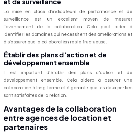
et de surveillance
La mise en place d’indicateurs de performance et de
surveillance est un excellent moyen de mesurer
l’avancement de la collaboration. Cela peut aider à
identifier les domaines qui nécessitent des améliorations et
à s’assurer que la collaboration reste fructueuse.
Établir des plans d’action et de
développement ensemble
Il est important d’établir des plans d’action et de
développement ensemble. Cela aidera à assurer une
collaboration à long terme et à garantir que les deux parties
sont satisfaites de la relation.
Avantages de la collaboration
entre agences de location et
partenaires