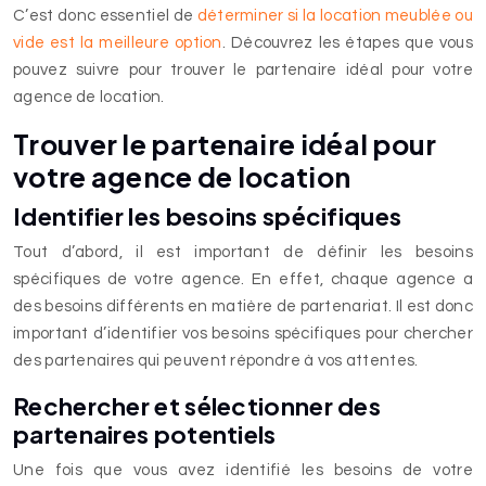
C’est donc essentiel de
déterminer si la location meublée ou
vide est la meilleure option
. Découvrez les étapes que vous
pouvez suivre pour trouver le partenaire idéal pour votre
agence de location.
Trouver le partenaire idéal pour
votre agence de location
Identifier les besoins spécifiques
Tout d’abord, il est important de définir les besoins
spécifiques de votre agence. En effet, chaque agence a
des besoins différents en matière de partenariat. Il est donc
important d’identifier vos besoins spécifiques pour chercher
des partenaires qui peuvent répondre à vos attentes.
Rechercher et sélectionner des
partenaires potentiels
Une fois que vous avez identifié les besoins de votre