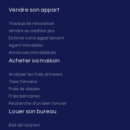
Vendre son appart
Travaux de rénovation
Vendre au meilleur prix
Estimer votre appartement
Agent immobilier
Annonces immobilières
Acheter sa maison
Analyser les frais annexes
Taxe foncière
Frais de dossier
Frais bancaires
Recherche d’un bien foncier
Louer son bureau
Bail de location