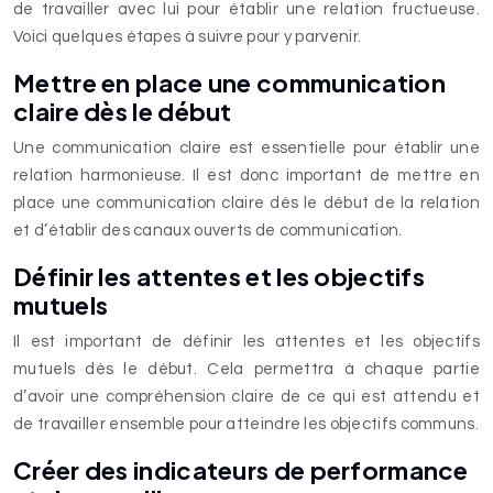
de travailler avec lui pour établir une relation fructueuse.
Voici quelques étapes à suivre pour y parvenir.
Mettre en place une communication
claire dès le début
Une communication claire est essentielle pour établir une
relation harmonieuse. Il est donc important de mettre en
place une communication claire dès le début de la relation
et d’établir des canaux ouverts de communication.
Définir les attentes et les objectifs
mutuels
Il est important de définir les attentes et les objectifs
mutuels dès le début. Cela permettra à chaque partie
d’avoir une compréhension claire de ce qui est attendu et
de travailler ensemble pour atteindre les objectifs communs.
Créer des indicateurs de performance