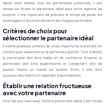
Après avoir évalué tous les partenaires potentiels, il est
temps de choisir le partenaire idéal pour votre agence de
location. Il est important de prendre le temps de peser les
avantages et les inconvénients de chaque partenaire.
Critères de choix pour
sélectionner le partenaire idéal
Il existe plusieurs critères de choix importants à prendre en
compte pour sélectionner le partenaire parfait. Tout d’abord,
le partenaire doit être fiable et de confiance. Ensuite, le
partenaire doit être expérimenté et compétent afin de
pouvoir fournir un travail de qualité. Enfin, il doit être
soucieux des clients et répondre à leurs besoins.
Établir une relation fructueuse
avec votre partenaire
Une fois que vous avez choisi le partenaire idéal, il est temps