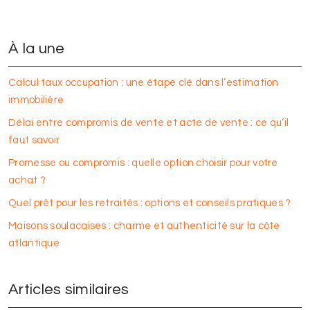
À la une
Calcul taux occupation : une étape clé dans l’estimation
immobilière
Délai entre compromis de vente et acte de vente : ce qu’il
faut savoir
Promesse ou compromis : quelle option choisir pour votre
achat ?
Quel prêt pour les retraités : options et conseils pratiques ?
Maisons soulacaises : charme et authenticité sur la côte
atlantique
Articles similaires