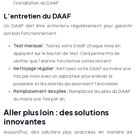
l’installation du DAAF.
L’entretien du DAAF
Un DAAF doit être entretenu régulièrement pour garantir
son bon fonctionnement.
Test mensuel :
Testez votre DAAF chaque mois en
appuyant sur le bouton de test. Cela permettra de
vérifier que l’alarme fonctionne correctement.
Nettoyage régulier :
Nettoyez votre DAAF au moins une
fois par mois avec un aspirateur pour enlever la
poussière et les saletés qui pourraient l’encrasser.
Remplacement des piles :
Remplacez les piles du DAAF
au moins une fois par an.
Aller plus loin : des solutions
innovantes
Aujourd’hui, des solutions plus avancées en matière de