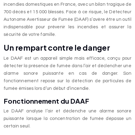
incendies domestiques en France, avec un bilan tragique de
700 décès et 15 000 blessés. Face à ce risque, le Détecteur
Autonome Avertisseur de Fumée (DAAF) s’avère être un outil
indispensable pour prévenir les incendies et assurer la
sécurité de votre famille.
Un rempart contre le danger
Le DAAF est un appareil simple mais efficace, conçu pour
détecter la présence de fumée dans l’air et déclencher une
alarme sonore puissante en cas de danger. Son
fonctionnement repose sur la détection de particules de
fumée émises lors d’un début d’incendie.
Fonctionnement du DAAF
Le DAAF analyse l’air et déclenche une alarme sonore
puissante lorsque la concentration de fumée dépasse un
certain seuil.