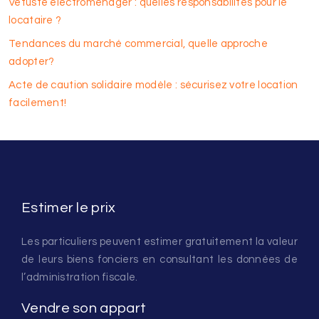
Vétusté électroménager : quelles responsabilités pour le
locataire ?
Tendances du marché commercial, quelle approche
adopter?
Acte de caution solidaire modèle : sécurisez votre location
facilement!
Estimer le prix
Les particuliers peuvent estimer gratuitement la valeur
de leurs biens fonciers en consultant les données de
l’administration fiscale.
Vendre son appart