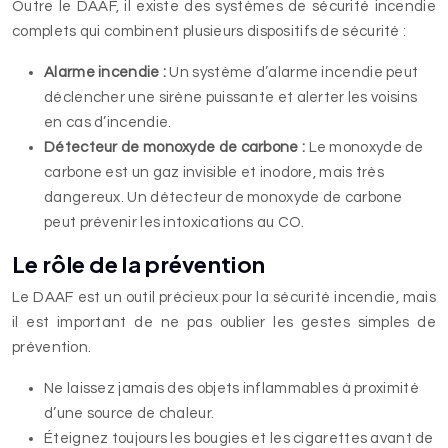
Outre le DAAF, il existe des systèmes de sécurité incendie
complets qui combinent plusieurs dispositifs de sécurité :
Alarme incendie :
Un système d’alarme incendie peut
déclencher une sirène puissante et alerter les voisins
en cas d’incendie.
Détecteur de monoxyde de carbone :
Le monoxyde de
carbone est un gaz invisible et inodore, mais très
dangereux. Un détecteur de monoxyde de carbone
peut prévenir les intoxications au CO.
Le rôle de la prévention
Le DAAF est un outil précieux pour la sécurité incendie, mais
il est important de ne pas oublier les gestes simples de
prévention.
Ne laissez jamais des objets inflammables à proximité
d’une source de chaleur.
Éteignez toujours les bougies et les cigarettes avant de