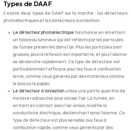
Types de DAAF
Il existe deux types de DAAF sur le marché : les détecteurs
photoélectriques et les détecteurs à ionisation.
Le détecteur photoélectrique
fonctionne en émettant
un faisceau lumineux qui est réfléchi par les particules
de fumée présentes dans l’air. Plus les particules sont
grosses, plus la réflexion est importante, et plus l’alarme
se déclenche rapidement. Ce type de détecteur est
particulièrement efficace pour les feux à combustion
lente, comme ceux générés par des matériaux comme
le bois ou le papier.
Le détecteur à ionisation
utilise une petite quantité de
matière radioactive pour ioniser l’air. La fumée, en
entrant en contact avec l’air ionisé, modifie la
conductivité électrique, déclenchant ainsi l’alarme. Ce
type de détecteur est plus sensible aux feux à
combustion rapide, comme ceux générés par des