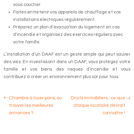
vous coucher.
Faites entretenir vos appareils de chauffage et vos
installations électriques régulièrement.
Préparez un plan d’évacuation du logement en cas
d’incendie et organisez des exercices réguliers avec
votre famille.
L’installation d’un DAAF est un geste simple qui peut sauver
des vies. En investissant dans un DAAF, vous protégez votre
famille et vos biens des risques d’incendie et vous
contribuez à créer un environnement plus sûr pour tous.
Chambre à louer paris, où
Droits immobiliers : ce que
trouver les meilleures
chaque locataire devrait
annonces ?
connaître !