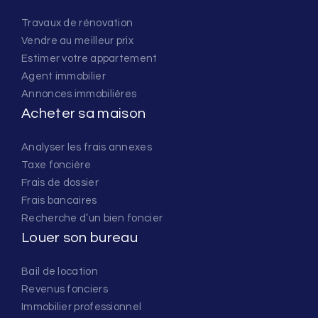
Travaux de rénovation
Vendre au meilleur prix
Estimer votre appartement
Agent immobilier
Annonces immobilières
Acheter sa maison
Analyser les frais annexes
Taxe foncière
Frais de dossier
Frais bancaires
Recherche d’un bien foncier
Louer son bureau
Bail de location
Revenus fonciers
Immobilier professionnel