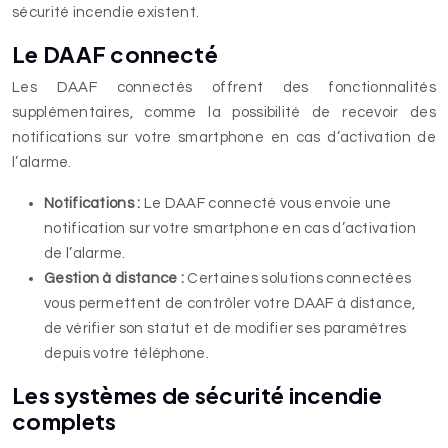
sécurité incendie existent.
Le DAAF connecté
Les DAAF connectés offrent des fonctionnalités
supplémentaires, comme la possibilité de recevoir des
notifications sur votre smartphone en cas d’activation de
l’alarme.
Notifications :
Le DAAF connecté vous envoie une
notification sur votre smartphone en cas d’activation
de l’alarme.
Gestion à distance :
Certaines solutions connectées
vous permettent de contrôler votre DAAF à distance,
de vérifier son statut et de modifier ses paramètres
depuis votre téléphone.
Les systèmes de sécurité incendie
complets