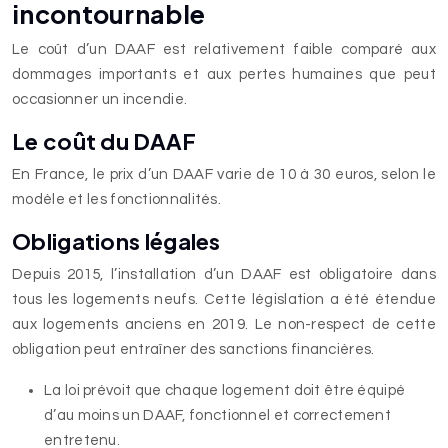
incontournable
Le coût d’un DAAF est relativement faible comparé aux
dommages importants et aux pertes humaines que peut
occasionner un incendie.
Le coût du DAAF
En France, le prix d’un DAAF varie de 10 à 30 euros, selon le
modèle et les fonctionnalités.
Obligations légales
Depuis 2015, l’installation d’un DAAF est obligatoire dans
tous les logements neufs. Cette législation a été étendue
aux logements anciens en 2019. Le non-respect de cette
obligation peut entraîner des sanctions financières.
La loi prévoit que chaque logement doit être équipé
d’au moins un DAAF, fonctionnel et correctement
entretenu.