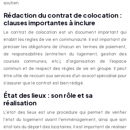
soutien.
Rédaction du contrat de colocation :
clauses importantes à inclure
Le contrat de colocation est un document important qui
établit les règles de vie en communauté. Il est important de
préciser les obligations de chacun en termes de paiement,
de responsabilités (entretien du logement, gestion des
courses communes, etc.), d’organisation de l’espace
commun et de respect des règles de vie en groupe. Il peut
être utile de recourir aux services d’un avocat spécialisé pour
s’assurer que le contrat est bien rédigé.
État des lieux : son rôle et sa
réalisation
L’état des lieux est une procédure qui permet de vérifier
l’état du logement avant l’emménagement, ainsi que son
état lors du départ des locataires. Il est important de réaliser