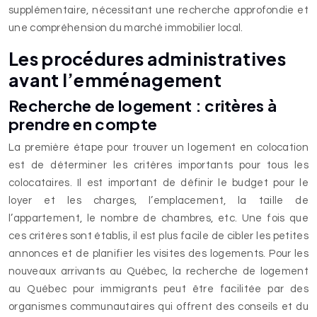
supplémentaire, nécessitant une recherche approfondie et
une compréhension du marché immobilier local.
Les procédures administratives
avant l’emménagement
Recherche de logement : critères à
prendre en compte
La première étape pour trouver un logement en colocation
est de déterminer les critères importants pour tous les
colocataires. Il est important de définir le budget pour le
loyer et les charges, l’emplacement, la taille de
l’appartement, le nombre de chambres, etc. Une fois que
ces critères sont établis, il est plus facile de cibler les petites
annonces et de planifier les visites des logements. Pour les
nouveaux arrivants au Québec, la recherche de logement
au Québec pour immigrants peut être facilitée par des
organismes communautaires qui offrent des conseils et du