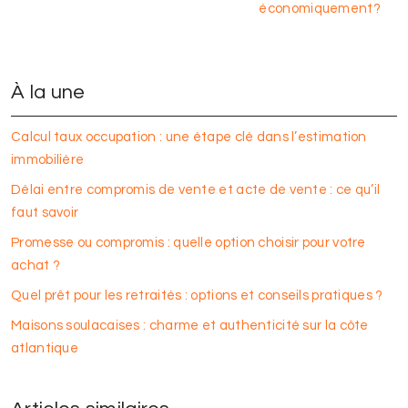
économiquement?
À la une
Calcul taux occupation : une étape clé dans l’estimation
immobilière
Délai entre compromis de vente et acte de vente : ce qu’il
faut savoir
Promesse ou compromis : quelle option choisir pour votre
achat ?
Quel prêt pour les retraités : options et conseils pratiques ?
Maisons soulacaises : charme et authenticité sur la côte
atlantique