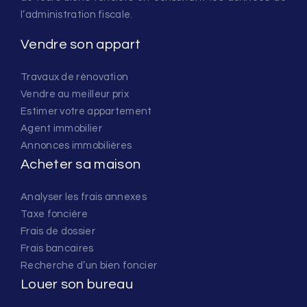
l’administration fiscale.
Vendre son appart
Travaux de rénovation
Vendre au meilleur prix
Estimer votre appartement
Agent immobilier
Annonces immobilières
Acheter sa maison
Analyser les frais annexes
Taxe foncière
Frais de dossier
Frais bancaires
Recherche d’un bien foncier
Louer son bureau