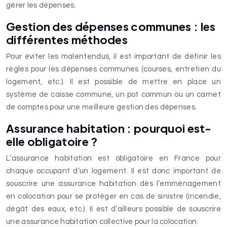
gérer les dépenses.
Gestion des dépenses communes : les
différentes méthodes
Pour éviter les malentendus, il est important de définir les
règles pour les dépenses communes (courses, entretien du
logement, etc.). Il est possible de mettre en place un
système de caisse commune, un pot commun ou un carnet
de comptes pour une meilleure gestion des dépenses.
Assurance habitation : pourquoi est-
elle obligatoire ?
L’assurance habitation est obligatoire en France pour
chaque occupant d’un logement. Il est donc important de
souscrire une assurance habitation dès l’emménagement
en colocation pour se protéger en cas de sinistre (incendie,
dégât des eaux, etc.). Il est d’ailleurs possible de souscrire
une assurance habitation collective pour la colocation.