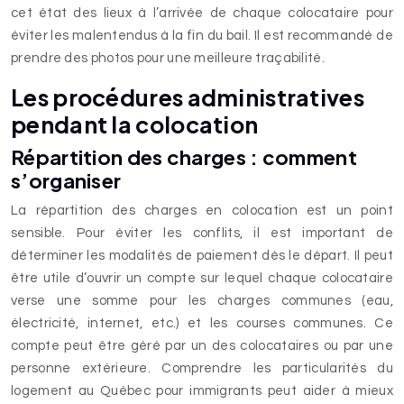
cet état des lieux à l’arrivée de chaque colocataire pour
éviter les malentendus à la fin du bail. Il est recommandé de
prendre des photos pour une meilleure traçabilité.
Les procédures administratives
pendant la colocation
Répartition des charges : comment
s’organiser
La répartition des charges en colocation est un point
sensible. Pour éviter les conflits, il est important de
déterminer les modalités de paiement dès le départ. Il peut
être utile d’ouvrir un compte sur lequel chaque colocataire
verse une somme pour les charges communes (eau,
électricité, internet, etc.) et les courses communes. Ce
compte peut être géré par un des colocataires ou par une
personne extérieure. Comprendre les particularités du
logement au Québec pour immigrants peut aider à mieux