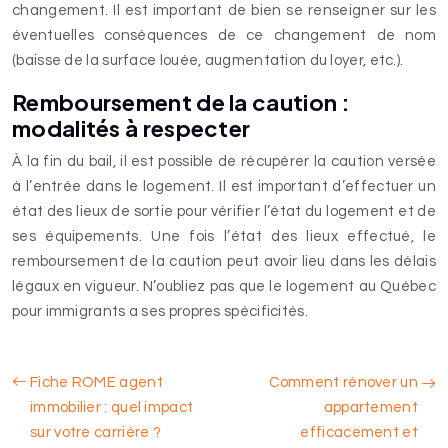
changement. Il est important de bien se renseigner sur les
éventuelles conséquences de ce changement de nom
(baisse de la surface louée, augmentation du loyer, etc.).
Remboursement de la caution :
modalités à respecter
À la fin du bail, il est possible de récupérer la caution versée
à l’entrée dans le logement. Il est important d’effectuer un
état des lieux de sortie pour vérifier l’état du logement et de
ses équipements. Une fois l’état des lieux effectué, le
remboursement de la caution peut avoir lieu dans les délais
légaux en vigueur. N’oubliez pas que le logement au Québec
pour immigrants a ses propres spécificités.
Fiche ROME agent
Comment rénover un
immobilier : quel impact
appartement
sur votre carrière ?
efficacement et