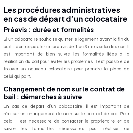
Les procédures administratives
en cas de départ d’un colocataire
Préavis : durée et formalités
Si un colocataire souhaite quitter le logement avant la fin du
bail, il doit respecter un préavis de 1 ou 3 mois selon les cas. Il
est important de bien suivre les formalités liées à la
résiliation du bail pour éviter les problèmes. Il est possible de
trouver un nouveau colocataire pour prendre la place de
celui qui part.
Changement de nom sur le contrat de
bail : démarches à suivre
En cas de départ d’un colocataire, il est important de
réaliser un changement de nom sur le contrat de bail. Pour
cela, il est nécessaire de contacter le propriétaire et de
suivre les formalités nécessaires pour réaliser ce